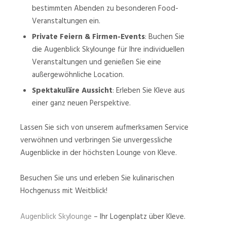
bestimmten Abenden zu besonderen Food-
Veranstaltungen ein.
Private Feiern & Firmen-Events
: Buchen Sie
die Augenblick Skylounge für Ihre individuellen
Veranstaltungen und genießen Sie eine
außergewöhnliche Location.
Spektakuläre Aussicht
: Erleben Sie Kleve aus
einer ganz neuen Perspektive.
Lassen Sie sich von unserem aufmerksamen Service
verwöhnen und verbringen Sie unvergessliche
Augenblicke in der höchsten Lounge von Kleve.
Besuchen Sie uns und erleben Sie kulinarischen
Hochgenuss mit Weitblick!
Augenblick Skylounge
– Ihr Logenplatz über Kleve.