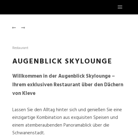
Restaurant
AUGENBLICK SKYLOUNGE
Willkommen in der Augenblick Skylounge –
Ihrem exklusiven Restaurant über den Dächern
von Kleve
Lassen Sie den Alltag hinter sich und genießen Sie eine
einzigartige Kombination aus exquisiten Speisen und
einem atemberaubenden Panoramablick über die
Schwanenstadt.