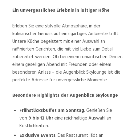
Ein unvergessliches Erlebnis in luftiger Höhe
Erleben Sie eine stilvolle Atmosphäre, in der
kulinarischer Genuss auf einzigartiges Ambiente trifft.
Unsere Küche begeistert mit einer Auswahl an
raffinierten Gerichten, die mit viel Liebe zum Detail
zubereitet werden. Ob bei einem romantischen Dinner,
einem geselligen Abend mit Freunden oder einem
besonderen Anlass – die Augenblick Skylounge ist die
perfekte Adresse für unvergessliche Momente.
Besondere Highlights der Augenblick Skylounge
Frühstücksbuffet am Sonntag
: Genießen Sie
von
9 bis 12 Uhr
eine reichhaltige Auswahl an
Köstlichkeiten.
Exklusive Events
: Das Restaurant lädt an