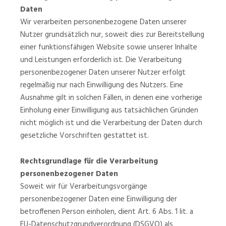
Daten
Wir verarbeiten personenbezogene Daten unserer
Nutzer grundsätzlich nur, soweit dies zur Bereitstellung
einer funktionsfähigen Website sowie unserer Inhalte
und Leistungen erforderlich ist. Die Verarbeitung
personenbezogener Daten unserer Nutzer erfolgt
regelmäßig nur nach Einwilligung des Nutzers. Eine
Ausnahme gilt in solchen Fällen, in denen eine vorherige
Einholung einer Einwilligung aus tatsächlichen Gründen
nicht möglich ist und die Verarbeitung der Daten durch
gesetzliche Vorschriften gestattet ist.
Rechtsgrundlage für die Verarbeitung
personenbezogener Daten
Soweit wir für Verarbeitungsvorgänge
personenbezogener Daten eine Einwilligung der
betroffenen Person einholen, dient Art. 6 Abs. 1 lit. a
EU-Datenschutzgrundverordnung (DSGVO) als