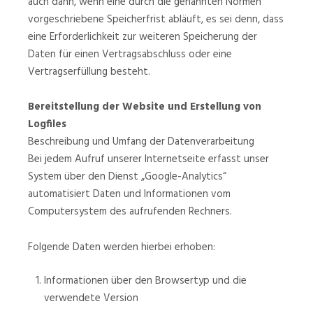
auch dann, wenn eine durch die genannten Normen
vorgeschriebene Speicherfrist abläuft, es sei denn, dass
eine Erforderlichkeit zur weiteren Speicherung der
Daten für einen Vertragsabschluss oder eine
Vertragserfüllung besteht.
Bereitstellung der Website und Erstellung von
Logfiles
Beschreibung und Umfang der Datenverarbeitung
Bei jedem Aufruf unserer Internetseite erfasst unser
System über den Dienst „Google-Analytics“
automatisiert Daten und Informationen vom
Computersystem des aufrufenden Rechners.
Folgende Daten werden hierbei erhoben:
Informationen über den Browsertyp und die
verwendete Version