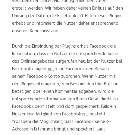
verarbeiteten Daten Nutzungsprofile der Nutzer
erstellt werden. Wir haben daher keinen Einfluss auf den
Umfang der Daten, die Facebook mit Hilfe dieses Plugins
erhebt und informiert die Nutzer daher entsprechend
unserem Kenntnisstand.
Durch die Einbindung der Plugins erhält Facebook die
Information, dass ein Nutzer die entsprechende Seite
des Onlineangebotes aufgerufen hat. Ist der Nutzer bei
Facebook eingeloggt, kann Facebook den Besuch
seinem Facebook-Konto zuordnen. Wenn Nutzer mit
den Plugins interagieren, zum Beispiel den Like Button
betätigen oder einen Kommentar abgeben, wird die
entsprechende Information von Ihrem Gerät direkt an
Facebook übermittelt und dort gespeichert. Falls ein
Nutzer kein Mitglied von Facebook ist, besteht
trotzdem die Möglichkeit, dass Facebook seine IP-
Adresse in Erfahrung bringt und speichert. Laut