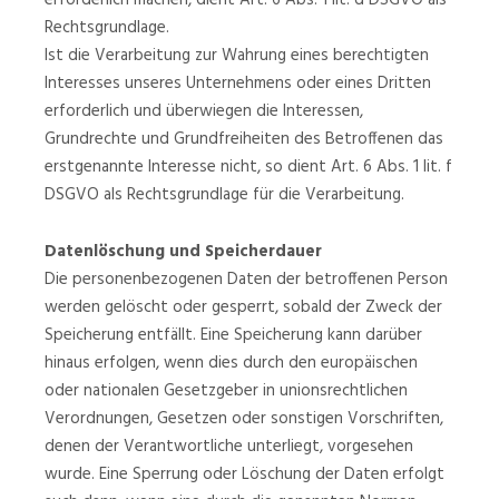
erforderlich machen, dient Art. 6 Abs. 1 lit. d DSGVO als
Rechtsgrundlage.
Ist die Verarbeitung zur Wahrung eines berechtigten
Interesses unseres Unternehmens oder eines Dritten
erforderlich und überwiegen die Interessen,
Grundrechte und Grundfreiheiten des Betroffenen das
erstgenannte Interesse nicht, so dient Art. 6 Abs. 1 lit. f
DSGVO als Rechtsgrundlage für die Verarbeitung.
Datenlöschung und Speicherdauer
Die personenbezogenen Daten der betroffenen Person
werden gelöscht oder gesperrt, sobald der Zweck der
Speicherung entfällt. Eine Speicherung kann darüber
hinaus erfolgen, wenn dies durch den europäischen
oder nationalen Gesetzgeber in unionsrechtlichen
Verordnungen, Gesetzen oder sonstigen Vorschriften,
denen der Verantwortliche unterliegt, vorgesehen
wurde. Eine Sperrung oder Löschung der Daten erfolgt