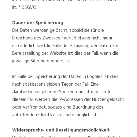
lit. f DSGVO.
Dauer der Speicherung
Die Daten werden gelöscht, sobald sie für die
Erreichung des Zweckes ihrer Erhebung nicht mehr
erforderlich sind. Im Falle der Erfassung der Daten zur
Bereitstellung der Website ist dies der Fall, wenn die
jeweilige Sitzung beendet ist.
Im Falle der Speicherung der Daten in Logfiles ist dies
nach spätestens sieben Tagen der Fall. Eine
darüberhinausgehende Speicherung ist möglich. In
diesem Fall werden die IP-Adressen der Nutzer gelöscht
oder verfremdet, sodass eine Zuordnung des
aufrufenden Clients nicht mehr möglich ist.
Widerspruchs- und Beseitigungsmöglichkeit