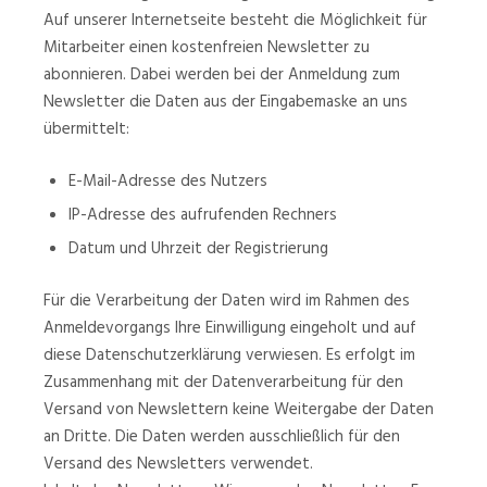
Auf unserer Internetseite besteht die Möglichkeit für
Mitarbeiter einen kostenfreien Newsletter zu
abonnieren. Dabei werden bei der Anmeldung zum
Newsletter die Daten aus der Eingabemaske an uns
übermittelt:
E-Mail-Adresse des Nutzers
IP-Adresse des aufrufenden Rechners
Datum und Uhrzeit der Registrierung
Für die Verarbeitung der Daten wird im Rahmen des
Anmeldevorgangs Ihre Einwilligung eingeholt und auf
diese Datenschutzerklärung verwiesen. Es erfolgt im
Zusammenhang mit der Datenverarbeitung für den
Versand von Newslettern keine Weitergabe der Daten
an Dritte. Die Daten werden ausschließlich für den
Versand des Newsletters verwendet.