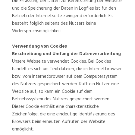
Die Erfassung der Daten zur Bereitstellung der Website
und die Speicherung der Daten in Logfiles ist für den
Betrieb der Internetseite zwingend erforderlich. Es
besteht folglich seitens des Nutzers keine
Widerspruchsmöglichkeit.
Verwendung von Cookies
Beschreibung und Umfang der Datenverarbeitung
Unsere Webseite verwendet Cookies. Bei Cookies
handelt es sich um Textdateien, die im Internetbrowser
bzw. vom Internetbrowser auf dem Computersystem
des Nutzers gespeichert werden. Ruft ein Nutzer eine
Website auf, so kann ein Cookie auf dem
Betriebssystem des Nutzers gespeichert werden.
Dieser Cookie enthält eine charakteristische
Zeichenfolge, die eine eindeutige Identifizierung des
Browsers beim erneuten Aufrufen der Website
ermöglicht.