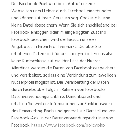
Der Facebook-Pixel wird beim Aufruf unserer
Webseiten unmittelbar durch Facebook eingebunden
und können auf Ihrem Gerät ein sog. Cookie, d.h. eine
kleine Datei abspeichern. Wenn Sie sich anschließend bei
Facebook einloggen oder im eingeloggten Zustand
Facebook besuchen, wird der Besuch unseres
Angebotes in Ihrem Profil vermerkt. Die über Sie
erhobenen Daten sind für uns anonym, bieten uns also
keine Rückschlüsse auf die Identität der Nutzer.
Allerdings werden die Daten von Facebook gespeichert
und verarbeitet, sodass eine Verbindung zum jeweiligen
Nutzerprofil möglich ist. Die Verarbeitung der Daten
durch Facebook erfolgt im Rahmen von Facebooks
Datenverwendungsrichtlinie. Dementsprechend
erhalten Sie weitere Informationen zur Funktionsweise
des Remarketing-Pixels und generell zur Darstellung von
Facebook-Ads, in der Datenverwendungsrichtlinie von
Facebook:
https://www.facebook.com/policy.php
.