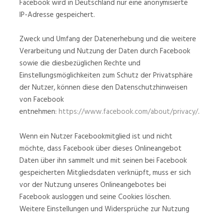
Facebook wird in Deutschland nur eine anonymisierte
IP-Adresse gespeichert.
Zweck und Umfang der Datenerhebung und die weitere
Verarbeitung und Nutzung der Daten durch Facebook
sowie die diesbezüglichen Rechte und
Einstellungsmöglichkeiten zum Schutz der Privatsphäre
der Nutzer, können diese den Datenschutzhinweisen
von Facebook
entnehmen:
https://www.facebook.com/about/privacy/
.
Wenn ein Nutzer Facebookmitglied ist und nicht
möchte, dass Facebook über dieses Onlineangebot
Daten über ihn sammelt und mit seinen bei Facebook
gespeicherten Mitgliedsdaten verknüpft, muss er sich
vor der Nutzung unseres Onlineangebotes bei
Facebook ausloggen und seine Cookies löschen.
Weitere Einstellungen und Widersprüche zur Nutzung