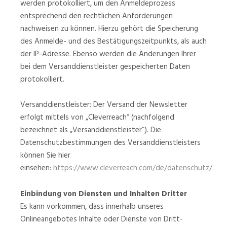
werden protokolliert, um den Anmeldeprozess
entsprechend den rechtlichen Anforderungen
nachweisen zu können. Hierzu gehört die Speicherung
des Anmelde- und des Bestätigungszeitpunkts, als auch
der IP-Adresse. Ebenso werden die Änderungen Ihrer
bei dem Versanddienstleister gespeicherten Daten
protokolliert.
Versanddienstleister: Der Versand der Newsletter
erfolgt mittels von „Cleverreach“ (nachfolgend
bezeichnet als „Versanddienstleister“). Die
Datenschutzbestimmungen des Versanddienstleisters
können Sie hier
einsehen:
https://www.cleverreach.com/de/datenschutz/
.
Einbindung von Diensten und Inhalten Dritter
Es kann vorkommen, dass innerhalb unseres
Onlineangebotes Inhalte oder Dienste von Dritt-