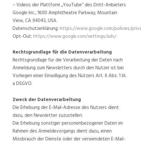
– Videos der Plattform „YouTube“ des Dritt-Anbieters
Google Inc., 1600 Amphitheatre Parkway, Mountain
View, CA 94043, USA.
Datenschutzerklärung:
https://www.google.com/policies/priv
Opt-Out:
https://www.google.com/settings/ads/
.
Rechtsgrundlage für die Datenverarbeitung
Rechtsgrundlage für die Verarbeitung der Daten nach
Anmeldung zum Newsletters durch den Nutzer ist bei
Vorliegen einer Einwilligung des Nutzers Art. 6 Abs. 1 lit.
a DSGVO.
Zweck der Datenverarbeitung
Die Erhebung der E-Mail-Adresse des Nutzers dient
dazu, den Newsletter zuzustellen.
Die Erhebung sonstiger personenbezogener Daten im
Rahmen des Anmeldevorgangs dient dazu, einen
Missbrauch der Dienste oder der verwendeten E-Mail-