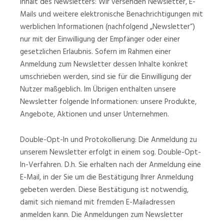
Inhalt des Newsletters: Wir versenden Newsletter, E-
Mails und weitere elektronische Benachrichtigungen mit
werblichen Informationen (nachfolgend „Newsletter“)
nur mit der Einwilligung der Empfänger oder einer
gesetzlichen Erlaubnis. Sofern im Rahmen einer
Anmeldung zum Newsletter dessen Inhalte konkret
umschrieben werden, sind sie für die Einwilligung der
Nutzer maßgeblich. Im Übrigen enthalten unsere
Newsletter folgende Informationen: unsere Produkte,
Angebote, Aktionen und unser Unternehmen.
Double-Opt-In und Protokollierung: Die Anmeldung zu
unserem Newsletter erfolgt in einem sog. Double-Opt-
In-Verfahren. D.h. Sie erhalten nach der Anmeldung eine
E-Mail, in der Sie um die Bestätigung Ihrer Anmeldung
gebeten werden. Diese Bestätigung ist notwendig,
damit sich niemand mit fremden E-Mailadressen
anmelden kann. Die Anmeldungen zum Newsletter