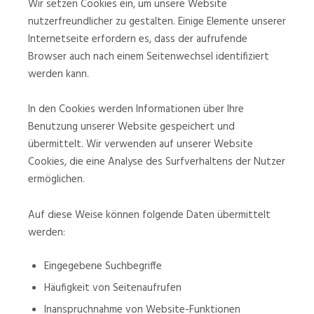
Wir setzen Cookies ein, um unsere Website
nutzerfreundlicher zu gestalten. Einige Elemente unserer
Internetseite erfordern es, dass der aufrufende
Browser auch nach einem Seitenwechsel identifiziert
werden kann.
In den Cookies werden Informationen über Ihre
Benutzung unserer Website gespeichert und
übermittelt. Wir verwenden auf unserer Website
Cookies, die eine Analyse des Surfverhaltens der Nutzer
ermöglichen.
Auf diese Weise können folgende Daten übermittelt
werden:
Eingegebene Suchbegriffe
Häufigkeit von Seitenaufrufen
Inanspruchnahme von Website-Funktionen