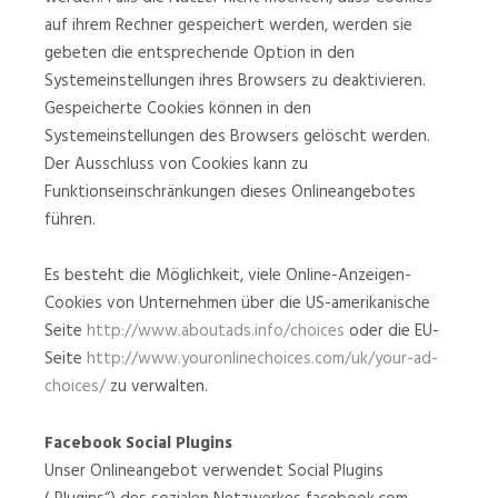
auf ihrem Rechner gespeichert werden, werden sie
gebeten die entsprechende Option in den
Systemeinstellungen ihres Browsers zu deaktivieren.
Gespeicherte Cookies können in den
Systemeinstellungen des Browsers gelöscht werden.
Der Ausschluss von Cookies kann zu
Funktionseinschränkungen dieses Onlineangebotes
führen.
Es besteht die Möglichkeit, viele Online-Anzeigen-
Cookies von Unternehmen über die US-amerikanische
Seite
http://www.aboutads.info/choices
oder die EU-
Seite
http://www.youronlinechoices.com/uk/your-ad-
choices/
zu verwalten.
Facebook Social Plugins
Unser Onlineangebot verwendet Social Plugins