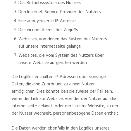
Das Betriebssystem des Nutzers
Den Internet-Service-Provider des Nutzers
Eine anonymisierte IP-Adresse
Datum und Uhrzeit des Zugriffs
Websites, von denen das System des Nutzers
auf unsere Internetseite gelangt
Websites, die vom System des Nutzers über
unsere Website aufgerufen werden
Die Logfiles enthalten IP-Adressen oder sonstige
Daten, die eine Zuordnung zu einem Nutzer
ermöglichen. Dies könnte beispielsweise der Fall sein,
wenn der Link zur Website, von der der Nutzer auf die
Internetseite gelangt, oder der Link zur Website, zu der
der Nutzer wechselt, personenbezogene Daten enthält.
Die Daten werden ebenfalls in den Logfiles unseres