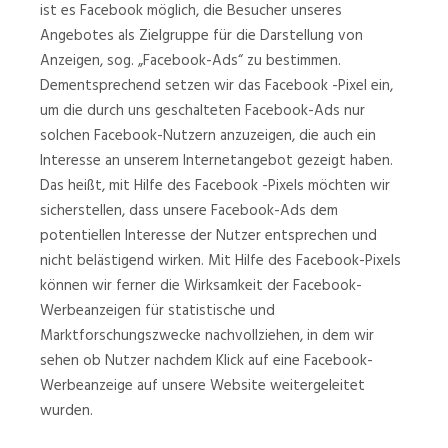
ist es Facebook möglich, die Besucher unseres
Angebotes als Zielgruppe für die Darstellung von
Anzeigen, sog. „Facebook-Ads“ zu bestimmen.
Dementsprechend setzen wir das Facebook -Pixel ein,
um die durch uns geschalteten Facebook-Ads nur
solchen Facebook-Nutzern anzuzeigen, die auch ein
Interesse an unserem Internetangebot gezeigt haben.
Das heißt, mit Hilfe des Facebook -Pixels möchten wir
sicherstellen, dass unsere Facebook-Ads dem
potentiellen Interesse der Nutzer entsprechen und
nicht belästigend wirken. Mit Hilfe des Facebook-Pixels
können wir ferner die Wirksamkeit der Facebook-
Werbeanzeigen für statistische und
Marktforschungszwecke nachvollziehen, in dem wir
sehen ob Nutzer nachdem Klick auf eine Facebook-
Werbeanzeige auf unsere Website weitergeleitet
wurden.