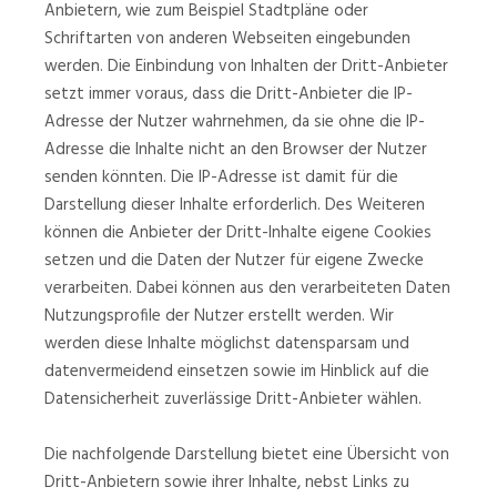
Anbietern, wie zum Beispiel Stadtpläne oder
Schriftarten von anderen Webseiten eingebunden
werden. Die Einbindung von Inhalten der Dritt-Anbieter
setzt immer voraus, dass die Dritt-Anbieter die IP-
Adresse der Nutzer wahrnehmen, da sie ohne die IP-
Adresse die Inhalte nicht an den Browser der Nutzer
senden könnten. Die IP-Adresse ist damit für die
Darstellung dieser Inhalte erforderlich. Des Weiteren
können die Anbieter der Dritt-Inhalte eigene Cookies
setzen und die Daten der Nutzer für eigene Zwecke
verarbeiten. Dabei können aus den verarbeiteten Daten
Nutzungsprofile der Nutzer erstellt werden. Wir
werden diese Inhalte möglichst datensparsam und
datenvermeidend einsetzen sowie im Hinblick auf die
Datensicherheit zuverlässige Dritt-Anbieter wählen.
Die nachfolgende Darstellung bietet eine Übersicht von
Dritt-Anbietern sowie ihrer Inhalte, nebst Links zu