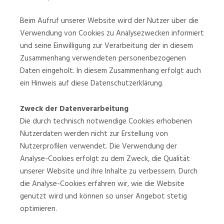
Beim Aufruf unserer Website wird der Nutzer über die
Verwendung von Cookies zu Analysezwecken informiert
und seine Einwilligung zur Verarbeitung der in diesem
Zusammenhang verwendeten personenbezogenen
Daten eingeholt. In diesem Zusammenhang erfolgt auch
ein Hinweis auf diese Datenschutzerklärung.
Zweck der Datenverarbeitung
Die durch technisch notwendige Cookies erhobenen
Nutzerdaten werden nicht zur Erstellung von
Nutzerprofilen verwendet. Die Verwendung der
Analyse-Cookies erfolgt zu dem Zweck, die Qualität
unserer Website und ihre Inhalte zu verbessern. Durch
die Analyse-Cookies erfahren wir, wie die Website
genutzt wird und können so unser Angebot stetig
optimieren.