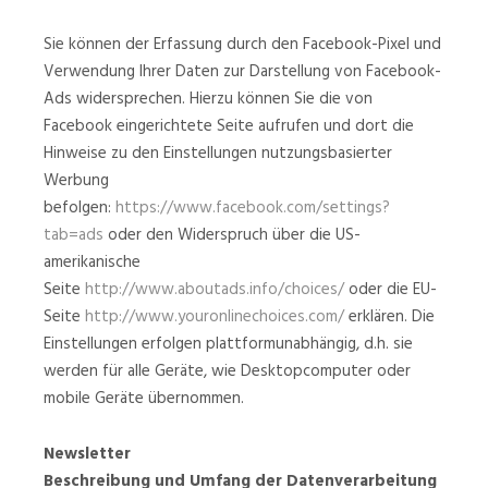
Sie können der Erfassung durch den Facebook-Pixel und
Verwendung Ihrer Daten zur Darstellung von Facebook-
Ads widersprechen. Hierzu können Sie die von
Facebook eingerichtete Seite aufrufen und dort die
Hinweise zu den Einstellungen nutzungsbasierter
Werbung
befolgen:
https://www.facebook.com/settings?
tab=ads
oder den Widerspruch über die US-
amerikanische
Seite
http://www.aboutads.info/choices/
oder die EU-
Seite
http://www.youronlinechoices.com/
erklären. Die
Einstellungen erfolgen plattformunabhängig, d.h. sie
werden für alle Geräte, wie Desktopcomputer oder
mobile Geräte übernommen.
Newsletter
Beschreibung und Umfang der Datenverarbeitung