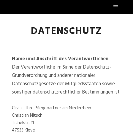
DATENSCHUTZ
Name und Anschrift des Verantwortlichen
Der Verantwortliche im Sinne der Datenschutz-
Grundverordnung und anderer nationaler
Datenschutzgesetze der Mitgliedsstaaten sowie
sonstiger datenschutzrechtlicher Bestimmungen ist:
Clivia – Ihre Pflegepartner am Niederrhein
Christian Nitsch
Tichelstr. 11
47533 Kleve