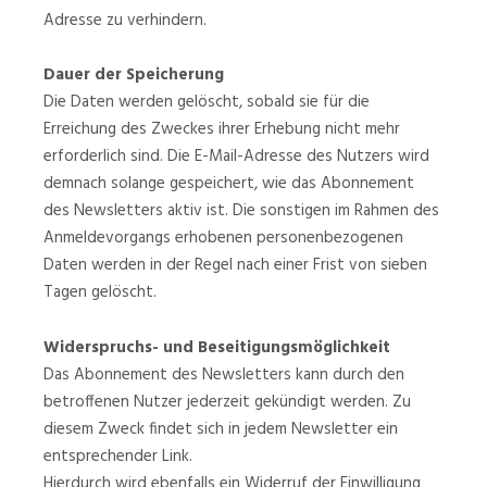
Adresse zu verhindern.
Dauer der Speicherung
Die Daten werden gelöscht, sobald sie für die
Erreichung des Zweckes ihrer Erhebung nicht mehr
erforderlich sind. Die E-Mail-Adresse des Nutzers wird
demnach solange gespeichert, wie das Abonnement
des Newsletters aktiv ist. Die sonstigen im Rahmen des
Anmeldevorgangs erhobenen personenbezogenen
Daten werden in der Regel nach einer Frist von sieben
Tagen gelöscht.
Widerspruchs- und Beseitigungsmöglichkeit
Das Abonnement des Newsletters kann durch den
betroffenen Nutzer jederzeit gekündigt werden. Zu
diesem Zweck findet sich in jedem Newsletter ein
entsprechender Link.
Hierdurch wird ebenfalls ein Widerruf der Einwilligung