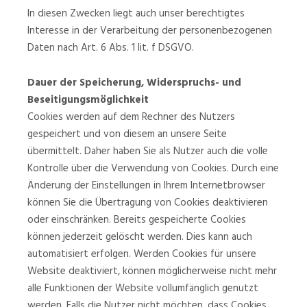
In diesen Zwecken liegt auch unser berechtigtes
Interesse in der Verarbeitung der personenbezogenen
Daten nach Art. 6 Abs. 1 lit. f DSGVO.
Dauer der Speicherung, Widerspruchs- und
Beseitigungsmöglichkeit
Cookies werden auf dem Rechner des Nutzers
gespeichert und von diesem an unsere Seite
übermittelt. Daher haben Sie als Nutzer auch die volle
Kontrolle über die Verwendung von Cookies. Durch eine
Änderung der Einstellungen in Ihrem Internetbrowser
können Sie die Übertragung von Cookies deaktivieren
oder einschränken. Bereits gespeicherte Cookies
können jederzeit gelöscht werden. Dies kann auch
automatisiert erfolgen. Werden Cookies für unsere
Website deaktiviert, können möglicherweise nicht mehr
alle Funktionen der Website vollumfänglich genutzt
werden. Falls die Nutzer nicht möchten, dass Cookies