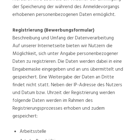
der Speicherung der während des Anmeldevorgangs
erhobenen personenbezogenen Daten ermöglicht.
Registrierung (Bewerbungsformular)
Beschreibung und Umfang der Datenverarbeitung
Auf unserer Internetseite bieten wir Nutzern die
Möglichkeit, sich unter Angabe personenbezogener
Daten zu registrieren. Die Daten werden dabei in eine
Eingabemaske eingegeben und an uns übermittelt und
gespeichert. Eine Weitergabe der Daten an Dritte
findet nicht statt. Neben der IP-Adresse des Nutzers
und Datum bzw. Uhrzeit der Registrierung werden
folgende Daten werden im Rahmen des
Registrierungsprozesses erhoben und zudem
gespeichert:
Arbeitsstelle