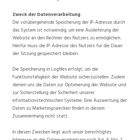
Zweck der Datenverarbeitung
Die vorübergehende Speicherung der IP-Adresse durch
das System ist notwendig, um eine Auslieferung der
Website an den Rechner des Nutzers zu ermöglichen.
Hierfür muss die IP-Adresse des Nutzers für die Dauer
der Sitzung gespeichert bleiben.
Die Speicherung in Logfiles erfolgt, um die
Funktionsfähigkeit der Website sicherzustellen. Zudem
dienen uns die Daten zur Optimierung der Website und
zur Sicherstellung der Sicherheit unserer
informationstechnischen Systeme. Eine Auswertung der
Daten zu Marketingzwecken findet in diesem
Zusammenhang nicht statt.
In diesen Zwecken liegt auch unser berechtigtes
Interesse an der Datenverarbeitung nach Art. 6 Abs. 1