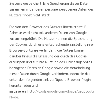
Systems gespeichert. Eine Speicherung dieser Daten
zusammen mit anderen personenbezogenen Daten des
Nutzers findet nicht statt.
Die von dem Browser des Nutzers übermittelte IP-
Adresse wird nicht mit anderen Daten von Google
zusammengeführt. Die Nutzer können die Speicherung
der Cookies durch eine entsprechende Einstellung ihrer
Browser-Software verhindern; die Nutzer können
darüber hinaus die Erfassung der durch das Cookie
erzeugten und auf ihre Nutzung des Onlineangebotes
bezogenen Daten an Google sowie die Verarbeitung
dieser Daten durch Google verhindern, indem sie das
unter dem folgenden Link verfügbare Browser-Plugin
herunterladen und
installieren:
http://tools.google.com/dlpage/gaoptout?
hl=de
.