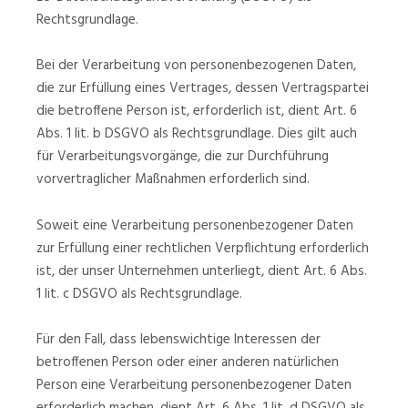
Rechtsgrundlage.
Bei der Verarbeitung von personenbezogenen Daten,
die zur Erfüllung eines Vertrages, dessen Vertragspartei
die betroffene Person ist, erforderlich ist, dient Art. 6
Abs. 1 lit. b DSGVO als Rechtsgrundlage. Dies gilt auch
für Verarbeitungsvorgänge, die zur Durchführung
vorvertraglicher Maßnahmen erforderlich sind.
Soweit eine Verarbeitung personenbezogener Daten
zur Erfüllung einer rechtlichen Verpflichtung erforderlich
ist, der unser Unternehmen unterliegt, dient Art. 6 Abs.
1 lit. c DSGVO als Rechtsgrundlage.
Für den Fall, dass lebenswichtige Interessen der
betroffenen Person oder einer anderen natürlichen
Person eine Verarbeitung personenbezogener Daten