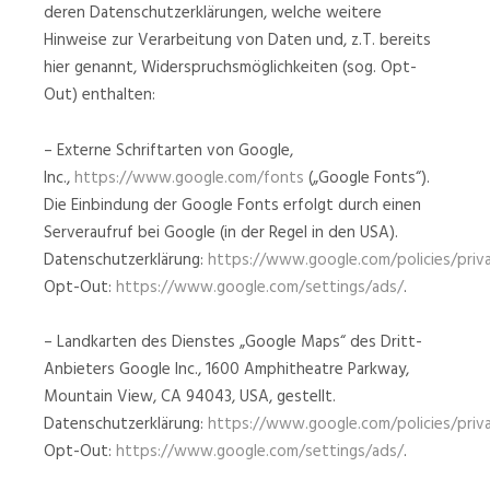
deren Datenschutzerklärungen, welche weitere
Hinweise zur Verarbeitung von Daten und, z.T. bereits
hier genannt, Widerspruchsmöglichkeiten (sog. Opt-
Out) enthalten:
– Externe Schriftarten von Google,
Inc.,
https://www.google.com/fonts
(„Google Fonts“).
Die Einbindung der Google Fonts erfolgt durch einen
Serveraufruf bei Google (in der Regel in den USA).
Datenschutzerklärung:
https://www.google.com/policies/priv
Opt-Out:
https://www.google.com/settings/ads/
.
– Landkarten des Dienstes „Google Maps“ des Dritt-
Anbieters Google Inc., 1600 Amphitheatre Parkway,
Mountain View, CA 94043, USA, gestellt.
Datenschutzerklärung:
https://www.google.com/policies/priv
Opt-Out:
https://www.google.com/settings/ads/
.