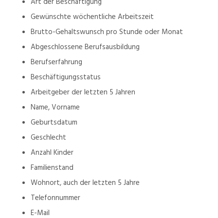
Art der Beschäftigung
Gewünschte wöchentliche Arbeitszeit
Brutto-Gehaltswunsch pro Stunde oder Monat
Abgeschlossene Berufsausbildung
Berufserfahrung
Beschäftigungsstatus
Arbeitgeber der letzten 5 Jahren
Name, Vorname
Geburtsdatum
Geschlecht
Anzahl Kinder
Familienstand
Wohnort, auch der letzten 5 Jahre
Telefonnummer
E-Mail